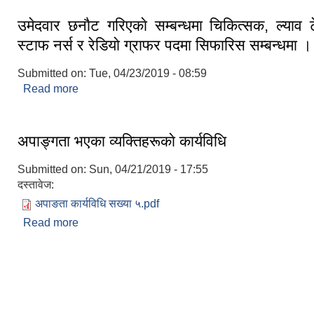
उमेदवार छनाैट गरिएकाे सम्बन्धमा चिकित्सक, ल्याव 
स्टाफ नर्स र रेडियाे ग्राफर पदमा सिफारिस सम्बन्धमा ।
Submitted on:
Tue, 04/23/2019 - 08:59
Read more
about उमेदवार छनाैट गरिएकाे सम्बन्धमा चिकित्सक, ल्याव
नर्स र रेडियाे ग्राफर पदमा सिफारिस सम्बन्धमा ।
अपाङ्गता भएका व्यक्तिहरूकाे कार्यविधि
Submitted on:
Sun, 04/21/2019 - 17:55
दस्तावेज:
अपाङता कार्यविधि सख्या ५.pdf
Read more
about अपाङ्गता भएका व्यक्तिहरूकाे कार्यविधि