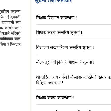
सूचना तथा समाचार
प्राचिन कालमा
िम, ईन्द्रावती
शिक्षक बिज्ञापन सम्बन्धमा !
हावापानी संग
पालकाभ्रे सम्म
शिक्षक सरुवा सम्बन्धि सूचना !
धताले भरिपूर्ण
 साविकका सात
टसिपा र भिमटार
बिद्यालय लेखापरिक्षण सम्बन्धि सूचना !
बोलपत्र स्वीकृतिको आशयको सूचना !
आन्तरिक आय तर्फको मौजादातमा रहेको दहतर 
बिक्रि सम्बन्धमा !
शिक्षक सरुवा सम्बन्धमा !