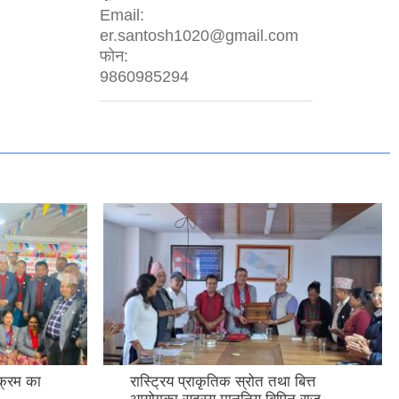
Email:
er.santosh1020@gmail.com
फोन:
9860985294
यक्रम का
रास्ट्रिय प्राकृतिक स्रोत तथा बित्त