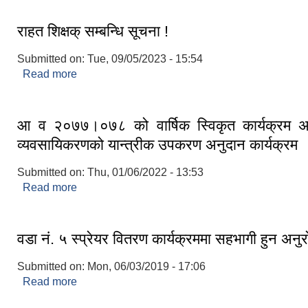
राहत शिक्षक् सम्बन्धि सूचना !
Submitted on:
Tue, 09/05/2023 - 15:54
Read more
about राहत शिक्षक् सम्बन्धि सूचना !
आ व २०७७।०७८ को वार्षिक स्विकृत कार्यक्रम अन्
व्यवसायिकरणको यान्त्रीक उपकरण अनुदान कार्यक्रम
Submitted on:
Thu, 01/06/2022 - 13:53
Read more
about आ व २०७७।०७८ को वार्षिक स्विकृत कार्यक्
व्यवसायिकरणको यान्त्रीक उपकरण अनुदान कार्यक्रम
वडा नं. ५ स्प्रेयर वितरण कार्यक्रममा सहभागी हुन अनुर
Submitted on:
Mon, 06/03/2019 - 17:06
Read more
about वडा नं. ५ स्प्रेयर वितरण कार्यक्रममा सहभागी हुन अन