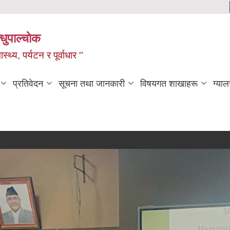
धुपाल्चाेक
स्थ्य, पर्यटन र पूर्वाधार ''
प्रतिवेदन
सूचना तथा जानकारी
विषयगत शाखाहरू
ग्याल