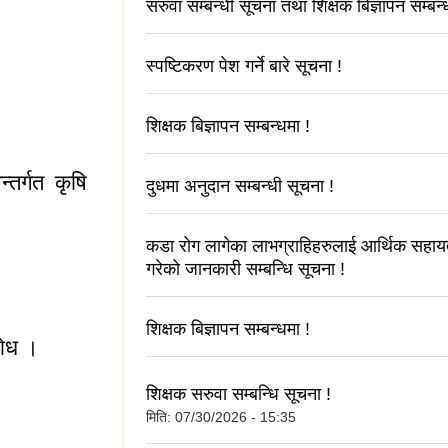
सरुवा सम्बन्धी सूचना तथा शिक्षक बिज्ञापन सम्बन्
स्पष्टिकरण पेश गर्ने बारे सूचना !
शिक्षक बिज्ञापन सम्बन्धमा !
तर्गत कृषि
दुधमा अनुदान सम्बन्धी सूचना !
कडा रोग लागेका लाभग्राहिहरुलाई आर्थिक सहा
गरेको जानकारी सम्बन्धि सूचना !
रम अन्तर्गत कृषि
शिक्षक बिज्ञापन सम्बन्धमा !
ाेध ।
शिक्षक सरुवा सम्बन्धि सूचना !
ुराेध ।
मिति:
07/30/2026 - 15:35