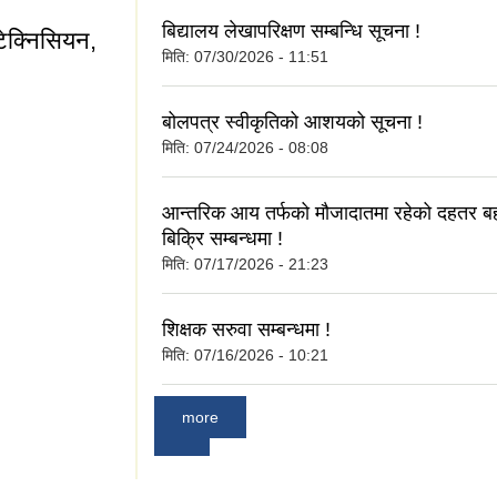
बिद्यालय लेखापरिक्षण सम्बन्धि सूचना !
टेक्निसियन,
मिति:
07/30/2026 - 11:51
बोलपत्र स्वीकृतिको आशयको सूचना !
 टेक्निसियन, स्टाफ
मिति:
07/24/2026 - 08:08
आन्तरिक आय तर्फको मौजादातमा रहेको दहतर 
बिक्रि सम्बन्धमा !
मिति:
07/17/2026 - 21:23
शिक्षक सरुवा सम्बन्धमा !
मिति:
07/16/2026 - 10:21
more