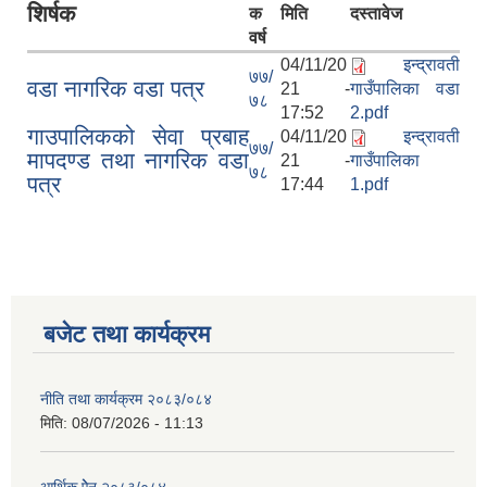
शिर्षक
क
मिति
दस्तावेज
वर्ष
04/11/20
इन्द्रावती
७७/
वडा नागरिक वडा पत्र
21 -
गाउँपालिका वडा
७८
17:52
2.pdf
गाउपालिकको सेवा प्रबाह
04/11/20
इन्द्रावती
७७/
मापदण्ड तथा नागरिक वडा
21 -
गाउँपालिका
७८
पत्र
17:44
1.pdf
बजेट तथा कार्यक्रम
नीति तथा कार्यक्रम २०८३/०८४
मिति:
08/07/2026 - 11:13
आर्थिक ऐेन २०८३/०८४