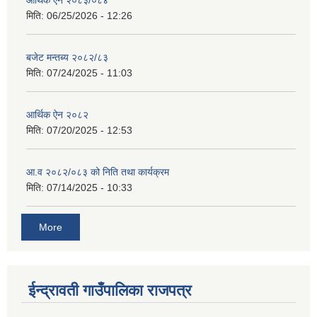
मिति:
06/25/2026 - 12:26
बजेट मन्तब्य २०८२/८३
मिति:
07/24/2025 - 11:03
आर्थिक ऐन २०८२
मिति:
07/20/2025 - 12:53
आ.व २०८२/०८३ को निति तथा कार्यक्रम
मिति:
07/14/2025 - 10:33
More
ईन्द्रावती गाउँपालिका राजपत्र