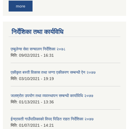
more
निर्देशिका तथा कार्यविधि
एम्बुलेन्स सेवा सन्चालन निर्देशिका २०७८
मिति:
09/02/2021 - 16:31
एकीकृत बस्ती विकास तथा जग्गा एकीकरण सम्बन्धी ऐन २०७७
मिति:
03/10/2021 - 19:19
जलश्रोत उपयोग तथा व्यवस्थापन सम्बन्धी कार्याविधि २०७७
मिति:
01/13/2021 - 13:36
ईन्द्रावती गाउँपालिकाको विपद पिडित राहत निर्देशिका २०७७
मिति:
01/07/2021 - 14:21