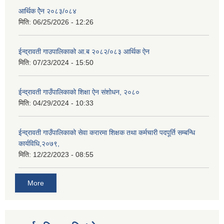
आर्थिक ऐेन २०८३/०८४
मिति:
06/25/2026 - 12:26
ईन्द्रावती गाउपालिकाको आ.ब २०८२/०८३ आर्थिक ऐन
मिति:
07/23/2024 - 15:50
ईन्द्रावती गाउँपालिकाको शिक्षा ऐन संशोधन, २०८०
मिति:
04/29/2024 - 10:33
ईन्द्रावती गाउँपालिकाको सेवा करारमा शिक्षक तथा कर्मचारी पदपूर्ति सम्बन्धि
कार्यविधि,२०७९,
मिति:
12/22/2023 - 08:55
More