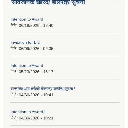
सार्वजनिक खरिद/ बेालपत्र सुचना
Intention to Award
मिति:
06/18/2026 - 13:40
Invitation for Bid
मिति:
06/09/2026 - 09:35
Intention to Award
मिति:
05/23/2026 - 18:17
आन्तरिक आय तर्फको बोलपत्र सम्बन्धि सूचना !
मिति:
04/30/2026 - 10:41
Intention to Award !
मिति:
04/30/2026 - 10:21