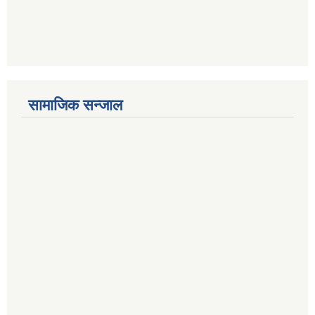
सामाजिक सन्जाल