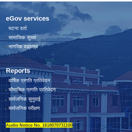
eGov services
घटना दर्ता
सामाजिक सुरक्षा
नागरिक वडापत्र
Reports
वार्षिक प्रगति प्रतिवेदन
चौमासिक प्रगति प्रतिवेदन
सार्वजनिक सुनुवाई
सार्वजनिक परीक्षण
Audio Notice No. 1618070731100