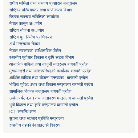
स‌घीय मामिला तथा सामान्य प्रशासन मन्त्रालय
राष्ट्रिय परिचयपत्र तथा पन्जीकरण विभाग
जिल्ला समन्वय समितिकाे कार्यालय
नेपाल कानुन अायाेग
राष्टि्य याेजना अायाेग
राष्टि्य पुन निर्माण प्राधिकरण
अर्थ मन्त्रालय नेपाल
नेपाल सरकारको आधिकारिक पोर्टल
स्थानीय पूर्वाधार विकास र कृषि सडक विभाग
आ
न्तरिक मामिला तथा कानूनी मन्त्रलय बागमती प्रदेश
मुख्यमन्त्री तथा मन्त्रिपरिषद्काे कार्यालय बागमती प्रदेश
आ
र्थिक मामिला तथा याेजना मन्त्रालय बागमती प्रदेश
भाैतिक पुर्वअाधार तथा विकास मन्त्रालय बागमती प्रदेश
सामाजिक विकास मन्त्रालय बागमती प्रदेश
उधाेग,पर्यटन,वन तथा वातावरण मन्त्रालय बागमती प्रदेश
भुमी विकास तथा कृषि मन्त्रालय बागमती प्रदेश
ICT सम्बन्धि ज्ञान
सुचना तथा सञ्चार प्रविधि मन्त्रालय
स्थानीय तहकाे वेवसाइटकाे विवरण