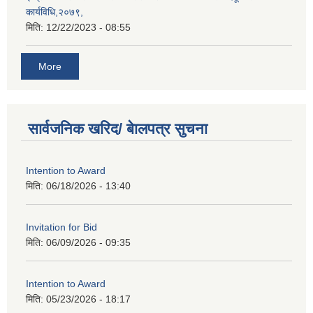
कार्यविधि,२०७९,
मिति:
12/22/2023 - 08:55
More
सार्वजनिक खरिद/ बेालपत्र सुचना
Intention to Award
मिति:
06/18/2026 - 13:40
Invitation for Bid
मिति:
06/09/2026 - 09:35
Intention to Award
मिति:
05/23/2026 - 18:17