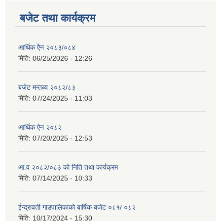
बजेट तथा कार्यक्रम
आर्थिक ऐेन २०८३/०८४
मिति:
06/25/2026 - 12:26
बजेट मन्तब्य २०८२/८३
मिति:
07/24/2025 - 11:03
आर्थिक ऐन २०८२
मिति:
07/20/2025 - 12:53
आ.व २०८२/०८३ को निति तथा कार्यक्रम
मिति:
07/14/2025 - 10:33
ईन्द्रावती गाउपालिकाको बार्षिक बजेट ०८१/ ०८२
मिति:
10/17/2024 - 15:30