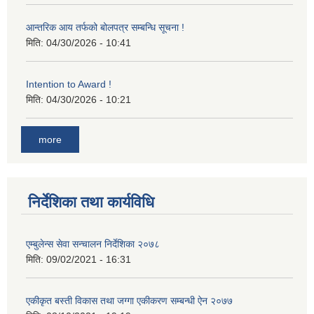
आन्तरिक आय तर्फको बोलपत्र सम्बन्धि सूचना !
मिति:
04/30/2026 - 10:41
Intention to Award !
मिति:
04/30/2026 - 10:21
more
निर्देशिका तथा कार्यविधि
एम्बुलेन्स सेवा सन्चालन निर्देशिका २०७८
मिति:
09/02/2021 - 16:31
एकीकृत बस्ती विकास तथा जग्गा एकीकरण सम्बन्धी ऐन २०७७