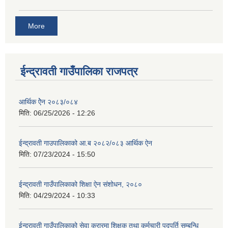
More
ईन्द्रावती गाउँपालिका राजपत्र
आर्थिक ऐेन २०८३/०८४
मिति:
06/25/2026 - 12:26
ईन्द्रावती गाउपालिकाको आ.ब २०८२/०८३ आर्थिक ऐन
मिति:
07/23/2024 - 15:50
ईन्द्रावती गाउँपालिकाको शिक्षा ऐन संशोधन, २०८०
मिति:
04/29/2024 - 10:33
ईन्द्रावती गाउँपालिकाको सेवा करारमा शिक्षक तथा कर्मचारी पदपूर्ति सम्बन्धि