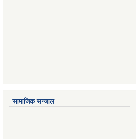
सामाजिक सन्जाल