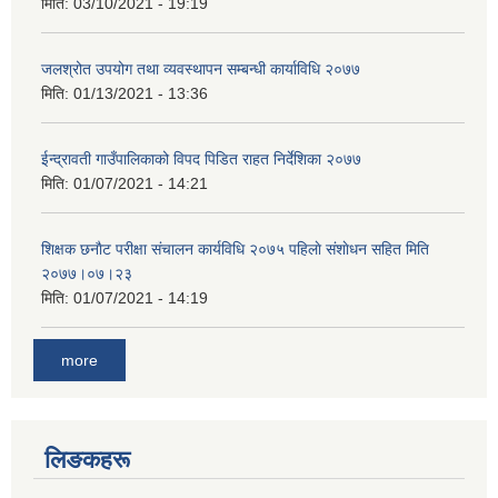
मिति:
03/10/2021 - 19:19
जलश्रोत उपयोग तथा व्यवस्थापन सम्बन्धी कार्याविधि २०७७
मिति:
01/13/2021 - 13:36
ईन्द्रावती गाउँपालिकाको विपद पिडित राहत निर्देशिका २०७७
मिति:
01/07/2021 - 14:21
शिक्षक छनाैट परीक्षा संचालन कार्यविधि २०७५ पहिलाे स‌ंशाेधन सहित मिति
२०७७।०७।२३
मिति:
01/07/2021 - 14:19
more
लिङकहरू