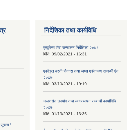
त्र
निर्देशिका तथा कार्यविधि
एम्बुलेन्स सेवा सन्चालन निर्देशिका २०७८
मिति:
09/02/2021 - 16:31
एकीकृत बस्ती विकास तथा जग्गा एकीकरण सम्बन्धी ऐन
२०७७
मिति:
03/10/2021 - 19:19
जलश्रोत उपयोग तथा व्यवस्थापन सम्बन्धी कार्याविधि
२०७७
मिति:
01/13/2021 - 13:36
 सूचना !