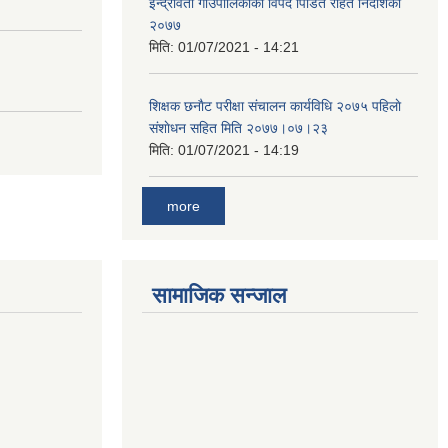
ईन्द्रावती गाउँपालिकाको विपद पिडित राहत निर्देशिका
२०७७
मिति:
01/07/2021 - 14:21
शिक्षक छनाैट परीक्षा संचालन कार्यविधि २०७५ पहिलाे
स‌ंशाेधन सहित मिति २०७७।०७।२३
मिति:
01/07/2021 - 14:19
more
सामाजिक सन्जाल