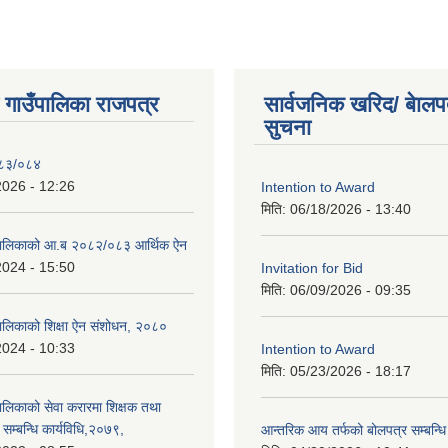
ी गाउँपालिका राजपत्र
सार्वजनिक खरिद/ बेालप
सुचना
०८३/०८४
2026 - 12:26
Intention to Award
मिति:
06/18/2026 - 13:40
ाउपालिकाको आ.ब २०८२/०८३ आर्थिक ऐन
2024 - 15:50
Invitation for Bid
मिति:
06/09/2026 - 09:35
ँपालिकाको शिक्षा ऐन संशोधन, २०८०
2024 - 10:33
Intention to Award
मिति:
05/23/2026 - 18:17
ँपालिकाको सेवा करारमा शिक्षक तथा
ति सम्बन्धि कार्यविधि,२०७९,
आन्तरिक आय तर्फको बोलपत्र सम्बन्धि