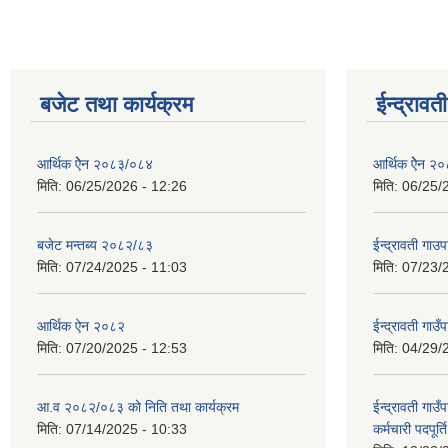
बजेट तथा कार्यक्रम
ईन्द्रावत
आर्थिक ऐेन २०८३/०८४
आर्थिक ऐेन २
मिति:
06/25/2026 - 12:26
मिति:
06/25/
बजेट मन्तब्य २०८२/८३
ईन्द्रावती ग
मिति:
07/24/2025 - 11:03
मिति:
07/23/
आर्थिक ऐन २०८२
ईन्द्रावती गाउ
मिति:
07/20/2025 - 12:53
मिति:
04/29/
आ.व २०८२/०८३ को निति तथा कार्यक्रम
ईन्द्रावती गाउ
मिति:
07/14/2025 - 10:33
कर्मचारी पदपूर्