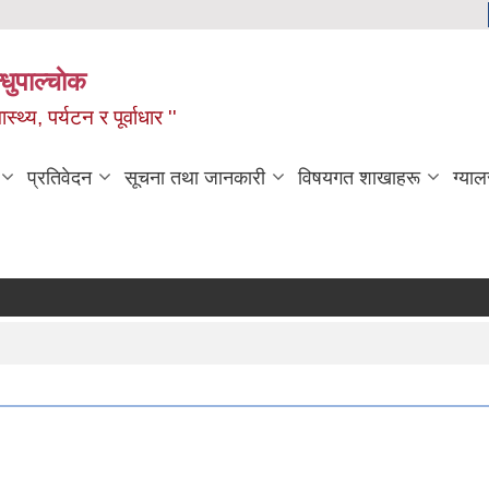
धुपाल्चाेक
स्थ्य, पर्यटन र पूर्वाधार ''
प्रतिवेदन
सूचना तथा जानकारी
विषयगत शाखाहरू
ग्याल