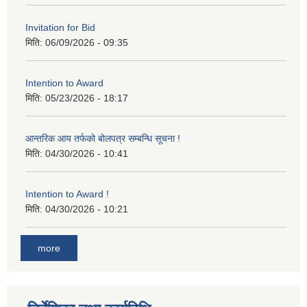
Invitation for Bid
मिति:
06/09/2026 - 09:35
Intention to Award
मिति:
05/23/2026 - 18:17
आन्तरिक आय तर्फको बोलपत्र सम्बन्धि सूचना !
मिति:
04/30/2026 - 10:41
Intention to Award !
मिति:
04/30/2026 - 10:21
more