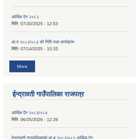
आर्थिक ऐन २०८२
मिति:
07/20/2025 - 12:53
आ.व २०८२/०८३ को निति तथा कार्यक्रम
मिति:
07/14/2025 - 10:33
More
ईन्द्रावती गाउँपालिका राजपत्र
आर्थिक ऐेन २०८३/०८४
मिति:
06/25/2026 - 12:26
ईन्द्रावती गाउपालिकाको आ.ब २०८२/०८३ आर्थिक ऐन