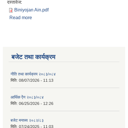
दस्तावेज:
Biniyojan Ain.pdf
Read more
about गाउँपालिका विनियाेजन एेन २०७५
बजेट तथा कार्यक्रम
नीति तथा कार्यक्रम २०८३/०८४
मिति:
08/07/2026 - 11:13
आर्थिक ऐेन २०८३/०८४
मिति:
06/25/2026 - 12:26
बजेट मन्तब्य २०८२/८३
मिति:
07/24/2025 - 11:03