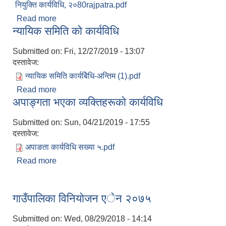
नियुक्ति कार्यविधि, २०80rajpatra.pdf
Read more
about प्रधानध्यापक छनौट कार्यविधि २०८०
न्यायिक समिति काे कार्यविधि
Submitted on:
Fri, 12/27/2019 - 13:07
दस्तावेज:
न्यायिक समिति कार्यबिेधि-अन्तिम (1).pdf
Read more
about न्यायिक समिति काे कार्यविधि
अपाङ्गता भएका व्यक्तिहरूकाे कार्यविधि
Submitted on:
Sun, 04/21/2019 - 17:55
दस्तावेज:
अपाङता कार्यविधि सख्या ५.pdf
Read more
about अपाङ्गता भएका व्यक्तिहरूकाे कार्यविधि
गाउँपालिका विनियाेजन एेन २०७५
Submitted on:
Wed, 08/29/2018 - 14:14