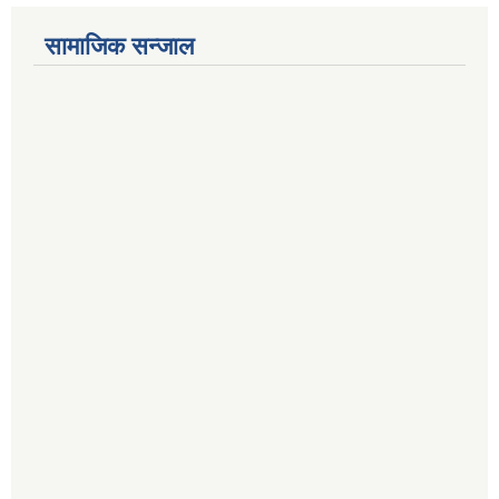
सामाजिक सन्जाल