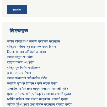
more
लिङकहरू
स‌घीय मामिला तथा सामान्य प्रशासन मन्त्रालय
राष्ट्रिय परिचयपत्र तथा पन्जीकरण विभाग
जिल्ला समन्वय समितिकाे कार्यालय
नेपाल कानुन अायाेग
राष्टि्य याेजना अायाेग
राष्टि्य पुन निर्माण प्राधिकरण
अर्थ मन्त्रालय नेपाल
नेपाल सरकारको आधिकारिक पोर्टल
स्थानीय पूर्वाधार विकास र कृषि सडक विभाग
आ
न्तरिक मामिला तथा कानूनी मन्त्रलय बागमती प्रदेश
मुख्यमन्त्री तथा मन्त्रिपरिषद्काे कार्यालय बागमती प्रदेश
आ
र्थिक मामिला तथा याेजना मन्त्रालय बागमती प्रदेश
भाैतिक पुर्वअाधार तथा विकास मन्त्रालय बागमती प्रदेश