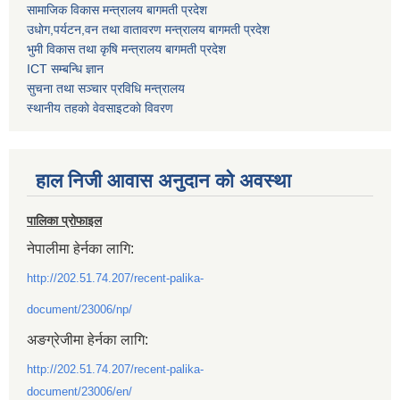
सामाजिक विकास मन्त्रालय बागमती प्रदेश
उधाेग,पर्यटन,वन तथा वातावरण मन्त्रालय बागमती प्रदेश
भुमी विकास तथा कृषि मन्त्रालय बागमती प्रदेश
ICT सम्बन्धि ज्ञान
सुचना तथा सञ्चार प्रविधि मन्त्रालय
स्थानीय तहकाे वेवसाइटकाे विवरण
हाल निजी आवास अनुदान काे अवस्था
पालिका प्रोफाइल
नेपालीमा हेर्नका लागि:
http://202.51.74.207/recent-palika-
document/23006/np/
अङग्रेजीमा हेर्नका लागि:
http://202.51.74.207/recent-palika-
document/23006/en/