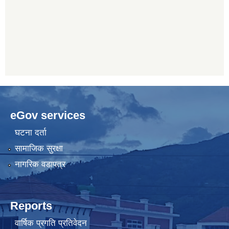
eGov services
घटना दर्ता
सामाजिक सुरक्षा
नागरिक वडापत्र
Reports
वार्षिक प्रगति प्रतिवेदन