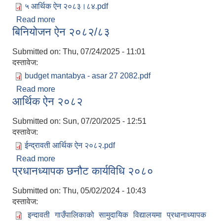
५ आर्थिक ऐन २०८३।८४.pdf
Read more
about आर्थिक ऐन २०८३/०८४
बिनियोजन ऐन २०८२/८३
Submitted on:
Thu, 07/24/2025 - 11:01
दस्तावेज:
budget mantabya - asar 27 2082.pdf
Read more
about बिनियोजन ऐन २०८२/८३
आर्थिक ऐन २०८२
Submitted on:
Sun, 07/20/2025 - 12:51
दस्तावेज:
ईन्द्रावती आर्थिक ऐन २०८२.pdf
Read more
about आर्थिक ऐन २०८२
प्रधानध्यापक छनौट कार्यविधि २०८०
Submitted on:
Thu, 05/02/2024 - 10:43
दस्तावेज:
इन्दावती गाउँपालिकाको सामुदायिक विद्यालयमा प्रधानाध्यापक