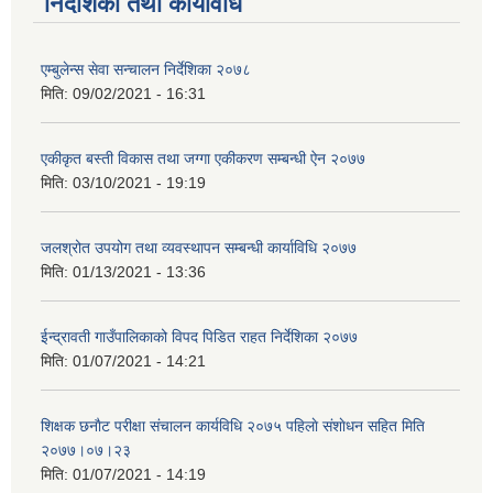
निर्देशिका तथा कार्यविधि
एम्बुलेन्स सेवा सन्चालन निर्देशिका २०७८
मिति:
09/02/2021 - 16:31
एकीकृत बस्ती विकास तथा जग्गा एकीकरण सम्बन्धी ऐन २०७७
मिति:
03/10/2021 - 19:19
जलश्रोत उपयोग तथा व्यवस्थापन सम्बन्धी कार्याविधि २०७७
मिति:
01/13/2021 - 13:36
ईन्द्रावती गाउँपालिकाको विपद पिडित राहत निर्देशिका २०७७
मिति:
01/07/2021 - 14:21
शिक्षक छनाैट परीक्षा संचालन कार्यविधि २०७५ पहिलाे स‌ंशाेधन सहित मिति
२०७७।०७।२३
मिति:
01/07/2021 - 14:19