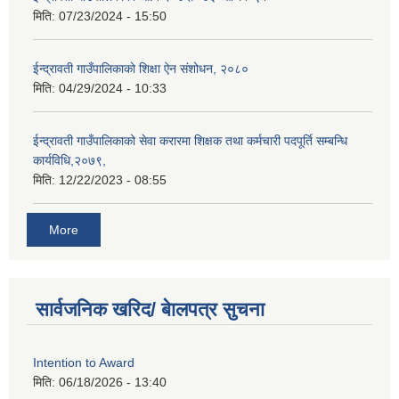
मिति:
07/23/2024 - 15:50
ईन्द्रावती गाउँपालिकाको शिक्षा ऐन संशोधन, २०८०
मिति:
04/29/2024 - 10:33
ईन्द्रावती गाउँपालिकाको सेवा करारमा शिक्षक तथा कर्मचारी पदपूर्ति सम्बन्धि
कार्यविधि,२०७९,
मिति:
12/22/2023 - 08:55
More
सार्वजनिक खरिद/ बेालपत्र सुचना
Intention to Award
मिति:
06/18/2026 - 13:40