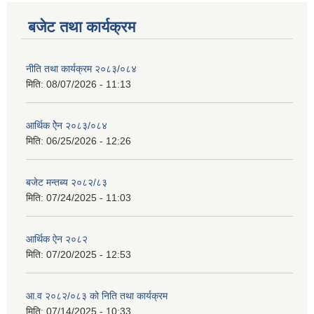
बजेट तथा कार्यक्रम
नीति तथा कार्यक्रम २०८३/०८४
मिति:
08/07/2026 - 11:13
आर्थिक ऐेन २०८३/०८४
मिति:
06/25/2026 - 12:26
बजेट मन्तब्य २०८२/८३
मिति:
07/24/2025 - 11:03
आर्थिक ऐन २०८२
मिति:
07/20/2025 - 12:53
आ.व २०८२/०८३ को निति तथा कार्यक्रम
मिति:
07/14/2025 - 10:33