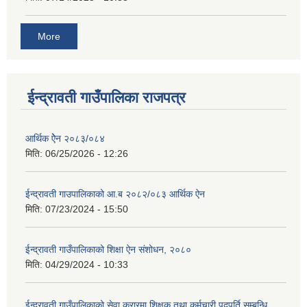
More
ईन्द्रावती गाउँपालिका राजपत्र
आर्थिक ऐेन २०८३/०८४
मिति:
06/25/2026 - 12:26
ईन्द्रावती गाउपालिकाको आ.ब २०८२/०८३ आर्थिक ऐन
मिति:
07/23/2024 - 15:50
ईन्द्रावती गाउँपालिकाको शिक्षा ऐन संशोधन, २०८०
मिति:
04/29/2024 - 10:33
ईन्द्रावती गाउँपालिकाको सेवा करारमा शिक्षक तथा कर्मचारी पदपूर्ति सम्बन्धि