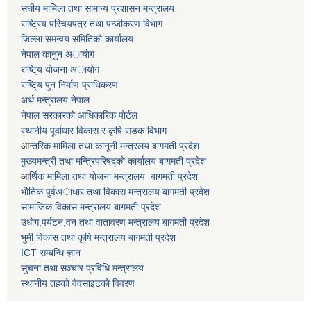
स‌घीय मामिला तथा सामान्य प्रशासन मन्त्रालय
राष्ट्रिय परिचयपत्र तथा पन्जीकरण विभाग
जिल्ला समन्वय समितिकाे कार्यालय
नेपाल कानुन अायाेग
राष्टि्य याेजना अायाेग
राष्टि्य पुन निर्माण प्राधिकरण
अर्थ मन्त्रालय नेपाल
नेपाल सरकारको आधिकारिक पोर्टल
स्थानीय पूर्वाधार विकास र कृषि सडक विभाग
आ
न्तरिक मामिला तथा कानूनी मन्त्रलय बागमती प्रदेश
मुख्यमन्त्री तथा मन्त्रिपरिषद्काे कार्यालय बागमती प्रदेश
आ
र्थिक मामिला तथा याेजना मन्त्रालय बागमती प्रदेश
भाैतिक पुर्वअाधार तथा विकास मन्त्रालय बागमती प्रदेश
सामाजिक विकास मन्त्रालय बागमती प्रदेश
उधाेग,पर्यटन,वन तथा वातावरण मन्त्रालय बागमती प्रदेश
भुमी विकास तथा कृषि मन्त्रालय बागमती प्रदेश
ICT सम्बन्धि ज्ञान
सुचना तथा सञ्चार प्रविधि मन्त्रालय
स्थानीय तहकाे वेवसाइटकाे विवरण