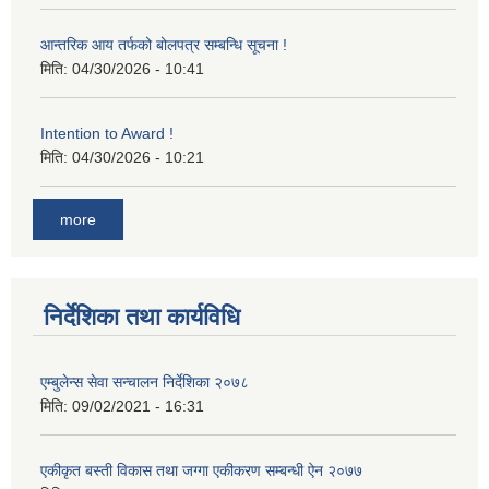
आन्तरिक आय तर्फको बोलपत्र सम्बन्धि सूचना !
मिति:
04/30/2026 - 10:41
Intention to Award !
मिति:
04/30/2026 - 10:21
more
निर्देशिका तथा कार्यविधि
एम्बुलेन्स सेवा सन्चालन निर्देशिका २०७८
मिति:
09/02/2021 - 16:31
एकीकृत बस्ती विकास तथा जग्गा एकीकरण सम्बन्धी ऐन २०७७