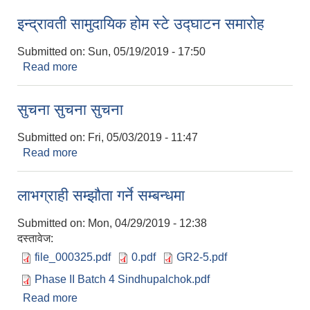
इन्द्रावती सामुदायिक होम स्टे उद्घाटन समारोह
Submitted on:
Sun, 05/19/2019 - 17:50
Read more
about इन्द्रावती सामुदायिक होम स्टे उद्घाटन समारोह
सुचना सुचना सुचना
Submitted on:
Fri, 05/03/2019 - 11:47
Read more
about सुचना सुचना सुचना
लाभग्राही सम्झौता गर्ने सम्बन्धमा
Submitted on:
Mon, 04/29/2019 - 12:38
दस्तावेज:
file_000325.pdf
0.pdf
GR2-5.pdf
Phase II Batch 4 Sindhupalchok.pdf
Read more
about लाभग्राही सम्झौता गर्ने सम्बन्धमा