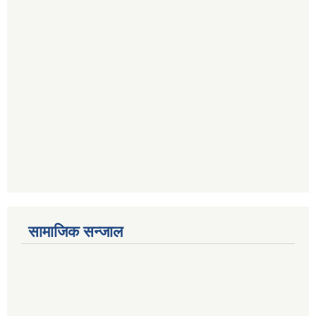
सामाजिक सन्जाल