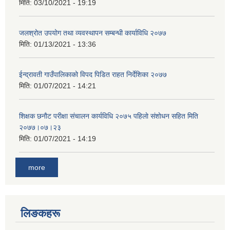
मिति:
03/10/2021 - 19:19
जलश्रोत उपयोग तथा व्यवस्थापन सम्बन्धी कार्याविधि २०७७
मिति:
01/13/2021 - 13:36
ईन्द्रावती गाउँपालिकाको विपद पिडित राहत निर्देशिका २०७७
मिति:
01/07/2021 - 14:21
शिक्षक छनाैट परीक्षा संचालन कार्यविधि २०७५ पहिलाे स‌ंशाेधन सहित मिति
२०७७।०७।२३
मिति:
01/07/2021 - 14:19
more
लिङकहरू