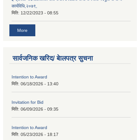
कार्यविधि,२०७९,
मिति:
12/22/2023 - 08:55
More
सार्वजनिक खरिद/ बेालपत्र सुचना
Intention to Award
मिति:
06/18/2026 - 13:40
Invitation for Bid
मिति:
06/09/2026 - 09:35
Intention to Award
मिति:
05/23/2026 - 18:17