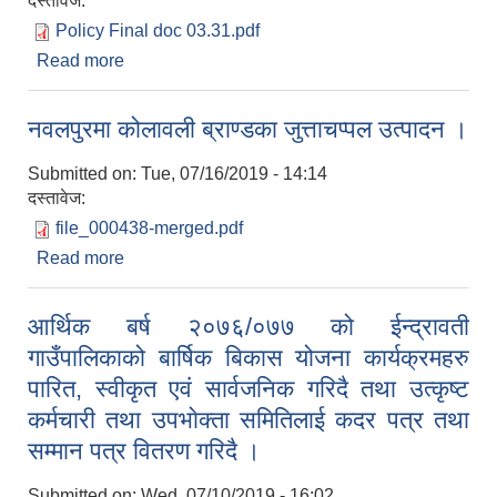
दस्तावेज:
Policy Final doc 03.31.pdf
Read more
about नीति तथा कार्यक्रम २०७६।०७७
नवलपुरमा कोलावली ब्राण्डका जुत्ताचप्पल उत्पादन ।
Submitted on:
Tue, 07/16/2019 - 14:14
दस्तावेज:
file_000438-merged.pdf
Read more
about नवलपुरमा कोलावली ब्राण्डका जुत्ताचप्पल उत्पादन
।
आर्थिक बर्ष २०७६/०७७ को ईन्द्रावती
गाउँपालिकाको बार्षिक बिकास योजना कार्यक्रमहरु
पारित, स्वीकृत एवं सार्वजनिक गरिदै तथा उत्कृष्ट
कर्मचारी तथा उपभाेक्ता समितिलाई कदर पत्र तथा
सम्मान पत्र वितरण गरिदै ।
Submitted on:
Wed, 07/10/2019 - 16:02