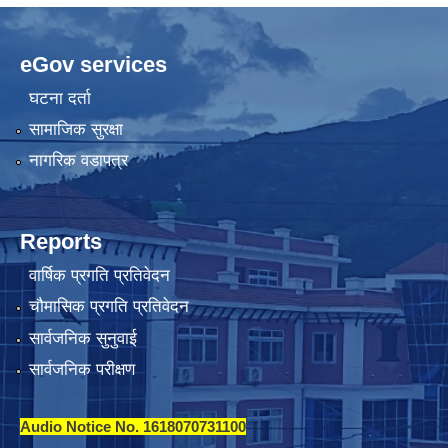
eGov services
घटना दर्ता
सामाजिक सुरक्षा
नागरिक वडापत्र
Reports
वार्षिक प्रगति प्रतिवेदन
चौमासिक प्रगति प्रतिवेदन
सार्वजनिक सुनुवाई
सार्वजनिक परीक्षण
Audio Notice No. 1618070731100