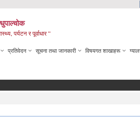
धुपाल्चाेक
स्थ्य, पर्यटन र पूर्वाधार ''
प्रतिवेदन
सूचना तथा जानकारी
विषयगत शाखाहरू
ग्याल