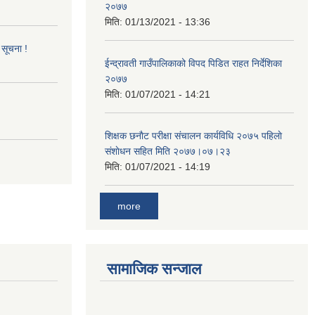
२०७७
मिति:
01/13/2021 - 13:36
 सूचना !
ईन्द्रावती गाउँपालिकाको विपद पिडित राहत निर्देशिका
२०७७
मिति:
01/07/2021 - 14:21
शिक्षक छनाैट परीक्षा संचालन कार्यविधि २०७५ पहिलाे
स‌ंशाेधन सहित मिति २०७७।०७।२३
मिति:
01/07/2021 - 14:19
more
सामाजिक सन्जाल