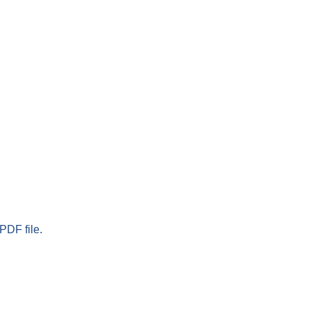
PDF file.