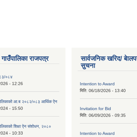
ी गाउँपालिका राजपत्र
सार्वजनिक खरिद/ बेालप
सुचना
०८३/०८४
2026 - 12:26
Intention to Award
मिति:
06/18/2026 - 13:40
ाउपालिकाको आ.ब २०८२/०८३ आर्थिक ऐन
2024 - 15:50
Invitation for Bid
मिति:
06/09/2026 - 09:35
ँपालिकाको शिक्षा ऐन संशोधन, २०८०
2024 - 10:33
Intention to Award