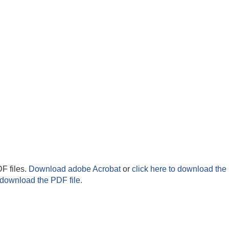
F files.
Download adobe Acrobat
or
click here to download the 
 download the PDF file.