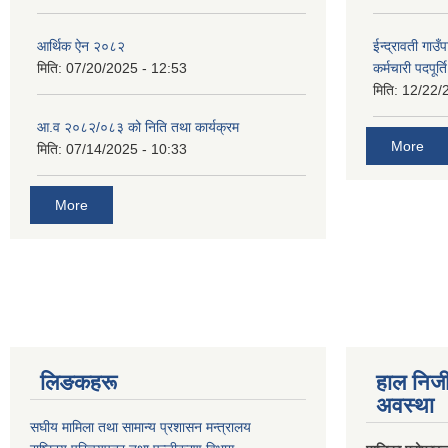
आर्थिक ऐन २०८२
ईन्द्रावती गाउ
मिति:
07/20/2025 - 12:53
कर्मचारी पदपूर्
मिति:
12/22/
आ.व २०८२/०८३ को निति तथा कार्यक्रम
More
मिति:
07/14/2025 - 10:33
More
लिङकहरू
हाल निज
अवस्था
स‌घीय मामिला तथा सामान्य प्रशासन मन्त्रालय