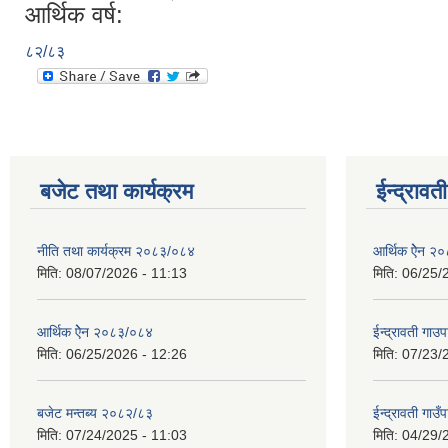
आर्थिक वर्ष:
८२/८३
बजेट तथा कार्यक्रम
ईन्द्रावत
नीति तथा कार्यक्रम २०८३/०८४
आर्थिक ऐेन २
मिति:
08/07/2026 - 11:13
मिति:
06/25/
आर्थिक ऐेन २०८३/०८४
ईन्द्रावती ग
मिति:
06/25/2026 - 12:26
मिति:
07/23/
बजेट मन्तब्य २०८२/८३
ईन्द्रावती गाउ
मिति:
07/24/2025 - 11:03
मिति:
04/29/