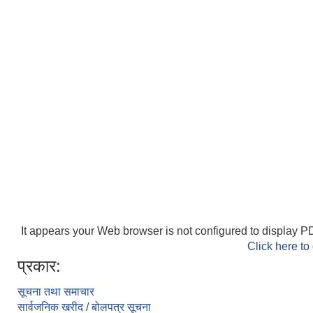
It appears your Web browser is not configured to display PD
Click here to
प्रकार:
सूचना तथा समाचार
सार्वजनिक खरीद / बोलपत्र सूचना