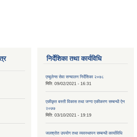
त्र
निर्देशिका तथा कार्यविधि
एम्बुलेन्स सेवा सन्चालन निर्देशिका २०७८
मिति:
09/02/2021 - 16:31
एकीकृत बस्ती विकास तथा जग्गा एकीकरण सम्बन्धी ऐन
२०७७
मिति:
03/10/2021 - 19:19
जलश्रोत उपयोग तथा व्यवस्थापन सम्बन्धी कार्याविधि