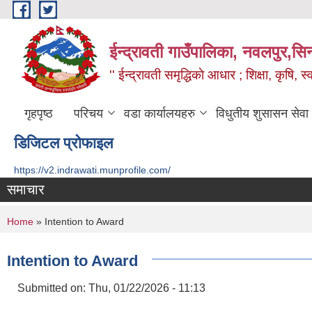
Skip to main content
ईन्द्रावती गाउँपालिका, नवलपुर,सिन्
'' ईन्द्रावती समृद्धिकाे आधार ; शिक्षा, कृषि, स्वा
गृहपृष्ठ
परिचय
वडा कार्यालयहरु
विधुतीय शुसासन सेवा
डिजिटल प्रोफाइल
https://v2.indrawati.munprofile.com/
समाचार
You are here
Home
» Intention to Award
Intention to Award
Submitted on:
Thu, 01/22/2026 - 11:13