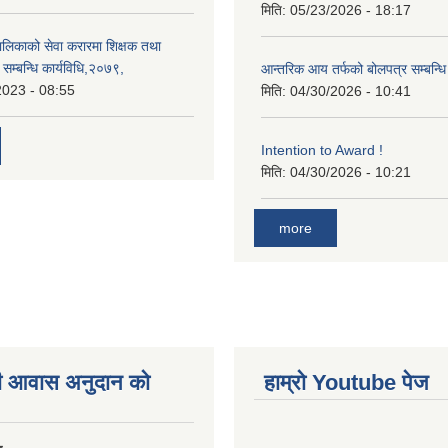
मिति:
05/23/2026 - 18:17
ँपालिकाको सेवा करारमा शिक्षक तथा
ति सम्बन्धि कार्यविधि,२०७९,
आन्तरिक आय तर्फको बोलपत्र सम्बन्धि
2023 - 08:55
मिति:
04/30/2026 - 10:41
Intention to Award !
मिति:
04/30/2026 - 10:21
more
ी आवास अनुदान काे
हाम्राे Youtube पेज