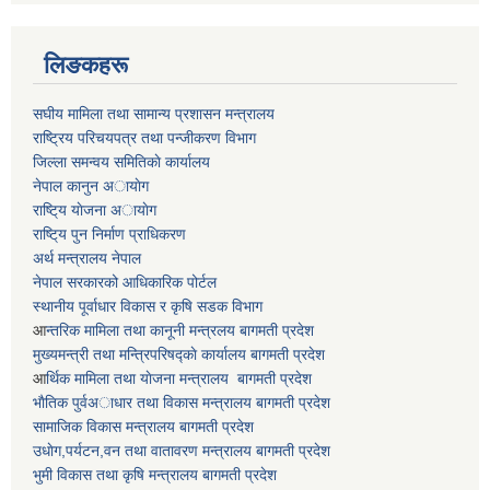
लिङकहरू
स‌घीय मामिला तथा सामान्य प्रशासन मन्त्रालय
राष्ट्रिय परिचयपत्र तथा पन्जीकरण विभाग
जिल्ला समन्वय समितिकाे कार्यालय
नेपाल कानुन अायाेग
राष्टि्य याेजना अायाेग
राष्टि्य पुन निर्माण प्राधिकरण
अर्थ मन्त्रालय नेपाल
नेपाल सरकारको आधिकारिक पोर्टल
स्थानीय पूर्वाधार विकास र कृषि सडक विभाग
आ
न्तरिक मामिला तथा कानूनी मन्त्रलय बागमती प्रदेश
मुख्यमन्त्री तथा मन्त्रिपरिषद्काे कार्यालय बागमती प्रदेश
आ
र्थिक मामिला तथा याेजना मन्त्रालय बागमती प्रदेश
भाैतिक पुर्वअाधार तथा विकास मन्त्रालय बागमती प्रदेश
सामाजिक विकास मन्त्रालय बागमती प्रदेश
उधाेग,पर्यटन,वन तथा वातावरण मन्त्रालय बागमती प्रदेश
भुमी विकास तथा कृषि मन्त्रालय बागमती प्रदेश