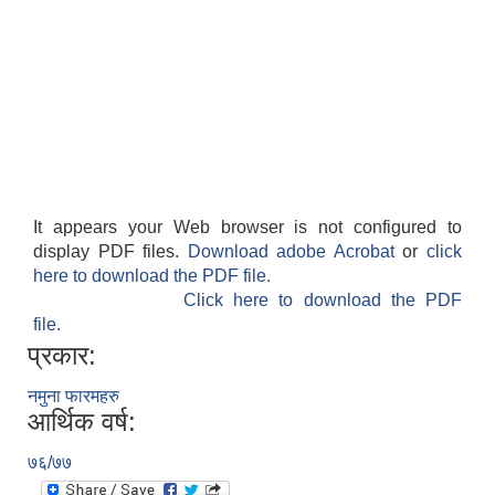
It appears your Web browser is not configured to
display PDF files.
Download adobe Acrobat
or
click
here to download the PDF file.
Click here to download the PDF
file.
प्रकार:
नमुना फारमहरु
आर्थिक वर्ष:
७६/७७