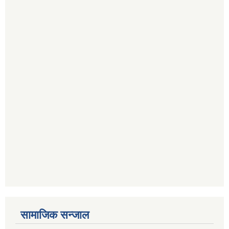
सामाजिक सन्जाल