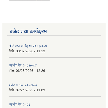
बजेट तथा कार्यक्रम
नीति तथा कार्यक्रम २०८३/०८४
मिति:
08/07/2026 - 11:13
आर्थिक ऐेन २०८३/०८४
मिति:
06/25/2026 - 12:26
बजेट मन्तब्य २०८२/८३
मिति:
07/24/2025 - 11:03
आर्थिक ऐन २०८२