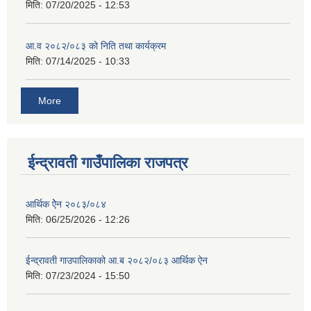
मिति:
07/20/2025 - 12:53
आ.व २०८२/०८३ को निति तथा कार्यक्रम
मिति:
07/14/2025 - 10:33
More
ईन्द्रावती गाउँपालिका राजपत्र
आर्थिक ऐेन २०८३/०८४
मिति:
06/25/2026 - 12:26
ईन्द्रावती गाउपालिकाको आ.ब २०८२/०८३ आर्थिक ऐन
मिति:
07/23/2024 - 15:50