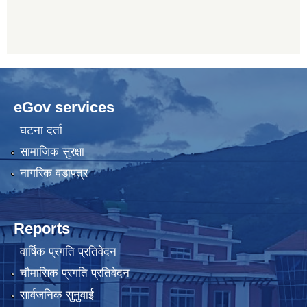
eGov services
घटना दर्ता
सामाजिक सुरक्षा
नागरिक वडापत्र
Reports
वार्षिक प्रगति प्रतिवेदन
चौमासिक प्रगति प्रतिवेदन
सार्वजनिक सुनुवाई