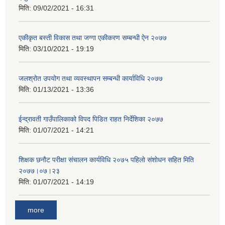
मिति:
09/02/2021 - 16:31
एकीकृत बस्ती विकास तथा जग्गा एकीकरण सम्बन्धी ऐन २०७७
मिति:
03/10/2021 - 19:19
जलश्रोत उपयोग तथा व्यवस्थापन सम्बन्धी कार्याविधि २०७७
मिति:
01/13/2021 - 13:36
ईन्द्रावती गाउँपालिकाको विपद पिडित राहत निर्देशिका २०७७
मिति:
01/07/2021 - 14:21
शिक्षक छनाैट परीक्षा संचालन कार्यविधि २०७५ पहिलाे स‌ंशाेधन सहित मिति
२०७७।०७।२३
मिति:
01/07/2021 - 14:19
more