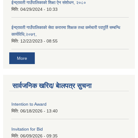
ईन्द्रावती गाउँपालिकाको शिक्षा ऐन संशोधन, २०८०
मिति:
04/29/2024 - 10:33
ईन्द्रावती गाउँपालिकाको सेवा करारमा शिक्षक तथा कर्मचारी पदपूर्ति सम्बन्धि
कार्यविधि,२०७९,
मिति:
12/22/2023 - 08:55
More
सार्वजनिक खरिद/ बेालपत्र सुचना
Intention to Award
मिति:
06/18/2026 - 13:40
Invitation for Bid
मिति:
06/09/2026 - 09:35