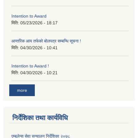
Intention to Award
मिति:
05/23/2026 - 18:17
आन्तरिक आय तर्फको बोलपत्र सम्बन्धि सूचना !
मिति:
04/30/2026 - 10:41
Intention to Award !
मिति:
04/30/2026 - 10:21
more
निर्देशिका तथा कार्यविधि
एम्बुलेन्स सेवा सन्चालन निर्देशिका २०७८