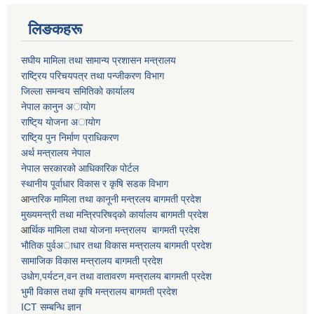
लिङकहरू
स‌घीय मामिला तथा सामान्य प्रशासन मन्त्रालय
राष्ट्रिय परिचयपत्र तथा पन्जीकरण विभाग
जिल्ला समन्वय समितिकाे कार्यालय
नेपाल कानुन अायाेग
राष्टि्य याेजना अायाेग
राष्टि्य पुन निर्माण प्राधिकरण
अर्थ मन्त्रालय नेपाल
नेपाल सरकारको आधिकारिक पोर्टल
स्थानीय पूर्वाधार विकास र कृषि सडक विभाग
आ
न्तरिक मामिला तथा कानूनी मन्त्रलय बागमती प्रदेश
मुख्यमन्त्री तथा मन्त्रिपरिषद्काे कार्यालय बागमती प्रदेश
आ
र्थिक मामिला तथा याेजना मन्त्रालय बागमती प्रदेश
भाैतिक पुर्वअाधार तथा विकास मन्त्रालय बागमती प्रदेश
सामाजिक विकास मन्त्रालय बागमती प्रदेश
उधाेग,पर्यटन,वन तथा वातावरण मन्त्रालय बागमती प्रदेश
भुमी विकास तथा कृषि मन्त्रालय बागमती प्रदेश
ICT सम्बन्धि ज्ञान