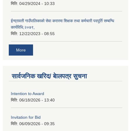
मिति:
04/29/2024 - 10:33
ईन्द्रावती गाउँपालिकाको सेवा करारमा शिक्षक तथा कर्मचारी पदपूर्ति सम्बन्धि
कार्यविधि,२०७९,
मिति:
12/22/2023 - 08:55
More
सार्वजनिक खरिद/ बेालपत्र सुचना
Intention to Award
मिति:
06/18/2026 - 13:40
Invitation for Bid
मिति:
06/09/2026 - 09:35