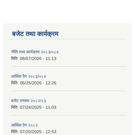
बजेट तथा कार्यक्रम
नीति तथा कार्यक्रम २०८३/०८४
मिति:
08/07/2026 - 11:13
आर्थिक ऐेन २०८३/०८४
मिति:
06/25/2026 - 12:26
बजेट मन्तब्य २०८२/८३
मिति:
07/24/2025 - 11:03
आर्थिक ऐन २०८२
मिति:
07/20/2025 - 12:53