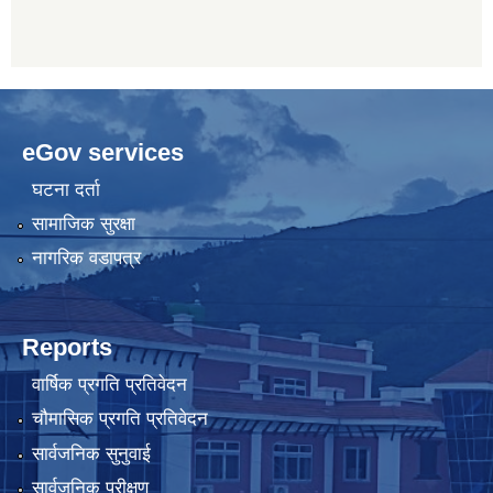
eGov services
घटना दर्ता
सामाजिक सुरक्षा
नागरिक वडापत्र
Reports
वार्षिक प्रगति प्रतिवेदन
चौमासिक प्रगति प्रतिवेदन
सार्वजनिक सुनुवाई
सार्वजनिक परीक्षण