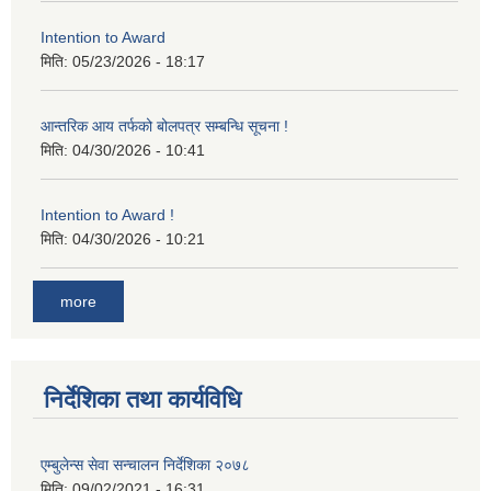
Intention to Award
मिति:
05/23/2026 - 18:17
आन्तरिक आय तर्फको बोलपत्र सम्बन्धि सूचना !
मिति:
04/30/2026 - 10:41
Intention to Award !
मिति:
04/30/2026 - 10:21
more
निर्देशिका तथा कार्यविधि
एम्बुलेन्स सेवा सन्चालन निर्देशिका २०७८
मिति:
09/02/2021 - 16:31