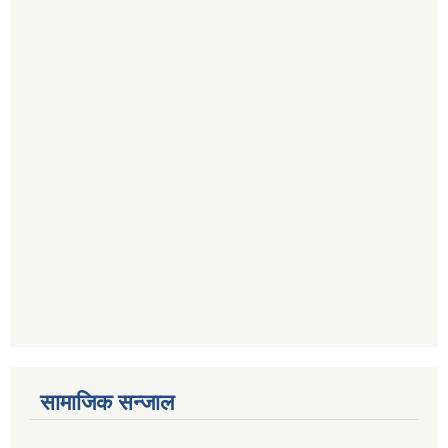
सामाजिक सन्जाल