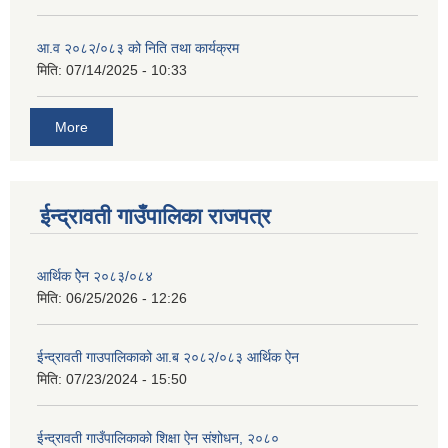
आ.व २०८२/०८३ को निति तथा कार्यक्रम
मिति:
07/14/2025 - 10:33
More
ईन्द्रावती गाउँपालिका राजपत्र
आर्थिक ऐेन २०८३/०८४
मिति:
06/25/2026 - 12:26
ईन्द्रावती गाउपालिकाको आ.ब २०८२/०८३ आर्थिक ऐन
मिति:
07/23/2024 - 15:50
ईन्द्रावती गाउँपालिकाको शिक्षा ऐन संशोधन, २०८०