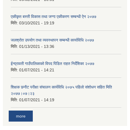
एकीकृत बस्ती विकास तथा जग्गा एकीकरण सम्बन्धी ऐन २०७७
मिति:
03/10/2021 - 19:19
जलश्रोत उपयोग तथा व्यवस्थापन सम्बन्धी कार्याविधि २०७७
मिति:
01/13/2021 - 13:36
ईन्द्रावती गाउँपालिकाको विपद पिडित राहत निर्देशिका २०७७
मिति:
01/07/2021 - 14:21
शिक्षक छनाैट परीक्षा संचालन कार्यविधि २०७५ पहिलाे स‌ंशाेधन सहित मिति
२०७७।०७।२३
मिति:
01/07/2021 - 14:19
more