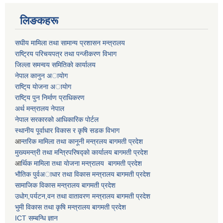
लिङकहरू
स‌घीय मामिला तथा सामान्य प्रशासन मन्त्रालय
राष्ट्रिय परिचयपत्र तथा पन्जीकरण विभाग
जिल्ला समन्वय समितिकाे कार्यालय
नेपाल कानुन अायाेग
राष्टि्य याेजना अायाेग
राष्टि्य पुन निर्माण प्राधिकरण
अर्थ मन्त्रालय नेपाल
नेपाल सरकारको आधिकारिक पोर्टल
स्थानीय पूर्वाधार विकास र कृषि सडक विभाग
आ
न्तरिक मामिला तथा कानूनी मन्त्रलय बागमती प्रदेश
मुख्यमन्त्री तथा मन्त्रिपरिषद्काे कार्यालय बागमती प्रदेश
आ
र्थिक मामिला तथा याेजना मन्त्रालय बागमती प्रदेश
भाैतिक पुर्वअाधार तथा विकास मन्त्रालय बागमती प्रदेश
सामाजिक विकास मन्त्रालय बागमती प्रदेश
उधाेग,पर्यटन,वन तथा वातावरण मन्त्रालय बागमती प्रदेश
भुमी विकास तथा कृषि मन्त्रालय बागमती प्रदेश
ICT सम्बन्धि ज्ञान