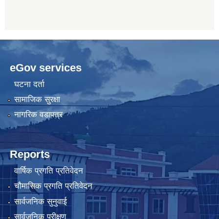
eGov services
घटना दर्ता
सामाजिक सुरक्षा
नागरिक वडापत्र
Reports
वार्षिक प्रगति प्रतिवेदन
चौमासिक प्रगति प्रतिवेदन
सार्वजनिक सुनुवाई
सार्वजनिक परीक्षण