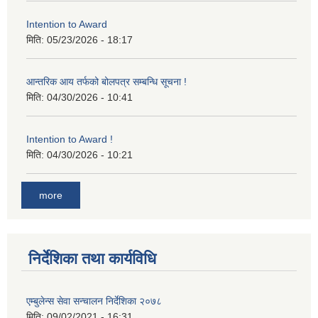
Intention to Award
मिति:
05/23/2026 - 18:17
आन्तरिक आय तर्फको बोलपत्र सम्बन्धि सूचना !
मिति:
04/30/2026 - 10:41
Intention to Award !
मिति:
04/30/2026 - 10:21
more
निर्देशिका तथा कार्यविधि
एम्बुलेन्स सेवा सन्चालन निर्देशिका २०७८
मिति:
09/02/2021 - 16:31