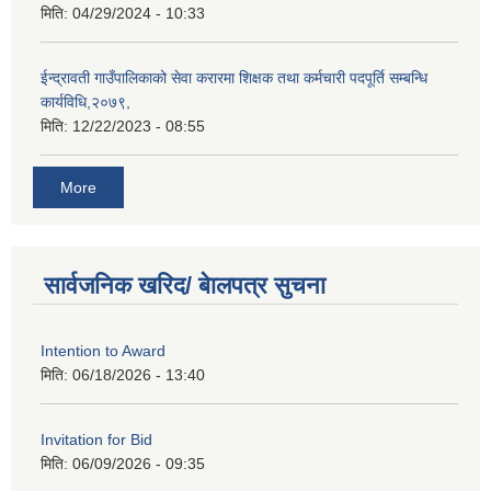
मिति:
04/29/2024 - 10:33
ईन्द्रावती गाउँपालिकाको सेवा करारमा शिक्षक तथा कर्मचारी पदपूर्ति सम्बन्धि
कार्यविधि,२०७९,
मिति:
12/22/2023 - 08:55
More
सार्वजनिक खरिद/ बेालपत्र सुचना
Intention to Award
मिति:
06/18/2026 - 13:40
Invitation for Bid
मिति:
06/09/2026 - 09:35