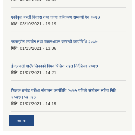
एकीकृत बस्ती विकास तथा जग्गा एकीकरण सम्बन्धी ऐन २०७७
मिति:
03/10/2021 - 19:19
जलश्रोत उपयोग तथा व्यवस्थापन सम्बन्धी कार्याविधि २०७७
मिति:
01/13/2021 - 13:36
ईन्द्रावती गाउँपालिकाको विपद पिडित राहत निर्देशिका २०७७
मिति:
01/07/2021 - 14:21
शिक्षक छनाैट परीक्षा संचालन कार्यविधि २०७५ पहिलाे स‌ंशाेधन सहित मिति
२०७७।०७।२३
मिति:
01/07/2021 - 14:19
more