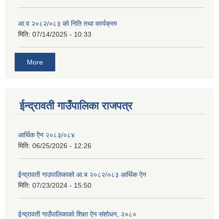
आ.व २०८२/०८३ को निति तथा कार्यक्रम
मिति:
07/14/2025 - 10:33
More
ईन्द्रावती गाउँपालिका राजपत्र
आर्थिक ऐेन २०८३/०८४
मिति:
06/25/2026 - 12:26
ईन्द्रावती गाउपालिकाको आ.ब २०८२/०८३ आर्थिक ऐन
मिति:
07/23/2024 - 15:50
ईन्द्रावती गाउँपालिकाको शिक्षा ऐन संशोधन, २०८०