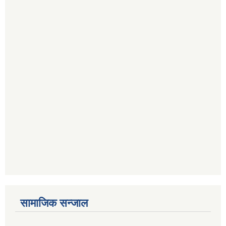
सामाजिक सन्जाल