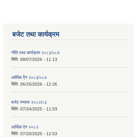
बजेट तथा कार्यक्रम
नीति तथा कार्यक्रम २०८३/०८४
मिति:
08/07/2026 - 11:13
आर्थिक ऐेन २०८३/०८४
मिति:
06/25/2026 - 12:26
बजेट मन्तब्य २०८२/८३
मिति:
07/24/2025 - 11:03
आर्थिक ऐन २०८२
मिति:
07/20/2025 - 12:53