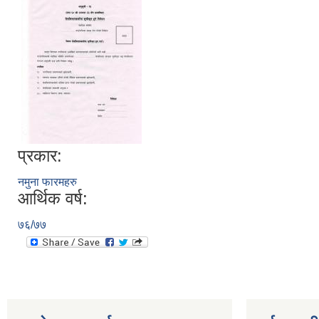
प्रकार:
नमुना फारमहरु
आर्थिक वर्ष:
७६/७७