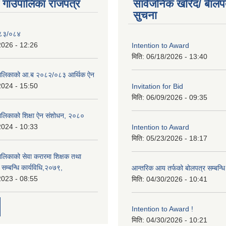
ी गाउँपालिका राजपत्र
सार्वजनिक खरिद/ बेालप
सुचना
०८३/०८४
2026 - 12:26
Intention to Award
मिति:
06/18/2026 - 13:40
ाउपालिकाको आ.ब २०८२/०८३ आर्थिक ऐन
2024 - 15:50
Invitation for Bid
मिति:
06/09/2026 - 09:35
ँपालिकाको शिक्षा ऐन संशोधन, २०८०
2024 - 10:33
Intention to Award
मिति:
05/23/2026 - 18:17
ँपालिकाको सेवा करारमा शिक्षक तथा
ति सम्बन्धि कार्यविधि,२०७९,
आन्तरिक आय तर्फको बोलपत्र सम्बन्धि
2023 - 08:55
मिति:
04/30/2026 - 10:41
Intention to Award !
मिति:
04/30/2026 - 10:21