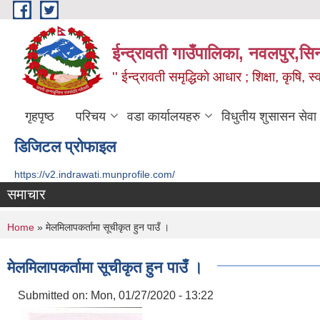
Skip to main content
ईन्द्रावती गाउँपालिका, नवलपुर,सिन्
'' ईन्द्रावती समृद्धिकाे आधार ; शिक्षा, कृषि, स्वा
गृहपृष्ठ
परिचय
वडा कार्यालयहरु
विधुतीय शुसासन सेवा
डिजिटल प्रोफाइल
https://v2.indrawati.munprofile.com/
समाचार
You are here
Home
» मेलमिलापकर्तामा सूचीकृत हुन पाउँ ।
मेलमिलापकर्तामा सूचीकृत हुन पाउँ ।
Submitted on:
Mon, 01/27/2020 - 13:22