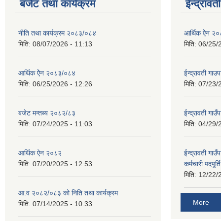
बजेट तथा कार्यक्रम
ईन्द्रावत
नीति तथा कार्यक्रम २०८३/०८४
आर्थिक ऐेन २
मिति:
08/07/2026 - 11:13
मिति:
06/25/
आर्थिक ऐेन २०८३/०८४
ईन्द्रावती ग
मिति:
06/25/2026 - 12:26
मिति:
07/23/
बजेट मन्तब्य २०८२/८३
ईन्द्रावती गाउ
मिति:
07/24/2025 - 11:03
मिति:
04/29/
आर्थिक ऐन २०८२
ईन्द्रावती गाउ
मिति:
07/20/2025 - 12:53
कर्मचारी पदपूर्
मिति:
12/22/
आ.व २०८२/०८३ को निति तथा कार्यक्रम
More
मिति:
07/14/2025 - 10:33