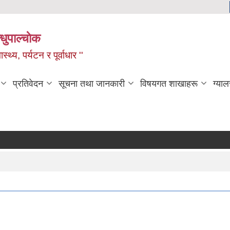
धुपाल्चाेक
स्थ्य, पर्यटन र पूर्वाधार ''
प्रतिवेदन
सूचना तथा जानकारी
विषयगत शाखाहरू
ग्याल