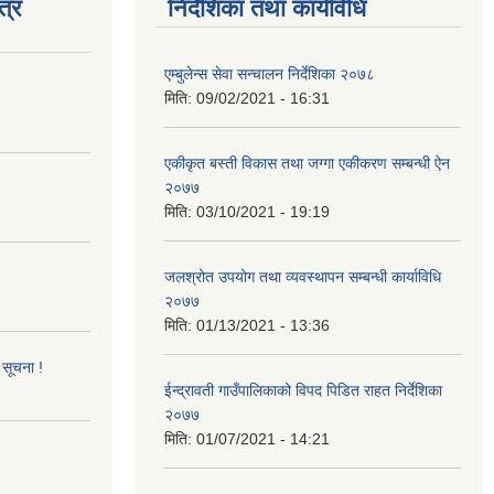
त्र
निर्देशिका तथा कार्यविधि
एम्बुलेन्स सेवा सन्चालन निर्देशिका २०७८
मिति:
09/02/2021 - 16:31
एकीकृत बस्ती विकास तथा जग्गा एकीकरण सम्बन्धी ऐन
२०७७
मिति:
03/10/2021 - 19:19
जलश्रोत उपयोग तथा व्यवस्थापन सम्बन्धी कार्याविधि
२०७७
मिति:
01/13/2021 - 13:36
 सूचना !
ईन्द्रावती गाउँपालिकाको विपद पिडित राहत निर्देशिका
२०७७
मिति:
01/07/2021 - 14:21