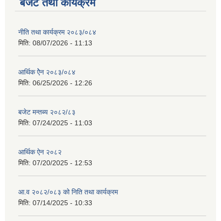
बजेट तथा कार्यक्रम
नीति तथा कार्यक्रम २०८३/०८४
मिति:
08/07/2026 - 11:13
आर्थिक ऐेन २०८३/०८४
मिति:
06/25/2026 - 12:26
बजेट मन्तब्य २०८२/८३
मिति:
07/24/2025 - 11:03
आर्थिक ऐन २०८२
मिति:
07/20/2025 - 12:53
आ.व २०८२/०८३ को निति तथा कार्यक्रम
मिति:
07/14/2025 - 10:33