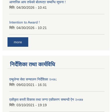
आन्तरिक आय तर्फको बोलपत्र सम्बन्धि सूचना !
मिति:
04/30/2026 - 10:41
Intention to Award !
मिति:
04/30/2026 - 10:21
more
निर्देशिका तथा कार्यविधि
एम्बुलेन्स सेवा सन्चालन निर्देशिका २०७८
मिति:
09/02/2021 - 16:31
एकीकृत बस्ती विकास तथा जग्गा एकीकरण सम्बन्धी ऐन २०७७
मिति:
03/10/2021 - 19:19