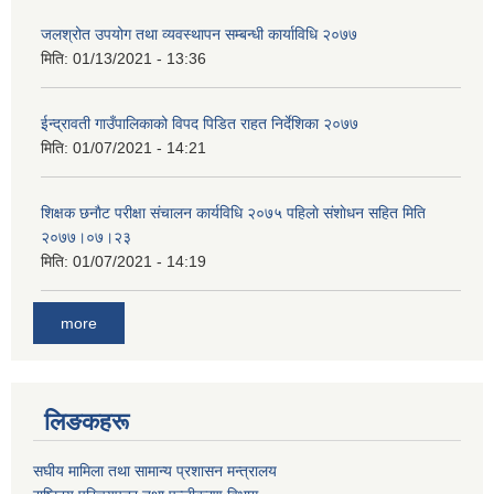
जलश्रोत उपयोग तथा व्यवस्थापन सम्बन्धी कार्याविधि २०७७
मिति:
01/13/2021 - 13:36
ईन्द्रावती गाउँपालिकाको विपद पिडित राहत निर्देशिका २०७७
मिति:
01/07/2021 - 14:21
शिक्षक छनाैट परीक्षा संचालन कार्यविधि २०७५ पहिलाे स‌ंशाेधन सहित मिति
२०७७।०७।२३
मिति:
01/07/2021 - 14:19
more
लिङकहरू
स‌घीय मामिला तथा सामान्य प्रशासन मन्त्रालय