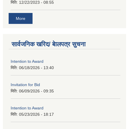
मिति:
12/22/2023 - 08:55
More
सार्वजनिक खरिद/ बेालपत्र सुचना
Intention to Award
मिति:
06/18/2026 - 13:40
Invitation for Bid
मिति:
06/09/2026 - 09:35
Intention to Award
मिति:
05/23/2026 - 18:17