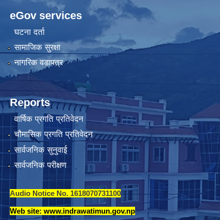
eGov services
घटना दर्ता
सामाजिक सुरक्षा
नागरिक वडापत्र
Reports
वार्षिक प्रगति प्रतिवेदन
चौमासिक प्रगति प्रतिवेदन
सार्वजनिक सुनुवाई
सार्वजनिक परीक्षण
Audio Notice No. 1618070731100
Web site: www.indrawatimun.gov.np