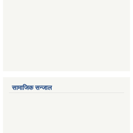
सामाजिक सन्जाल