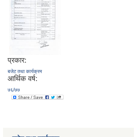
प्रकार:
बजेट तथा कार्यक्रम
आर्थिक वर्ष:
७६/७७