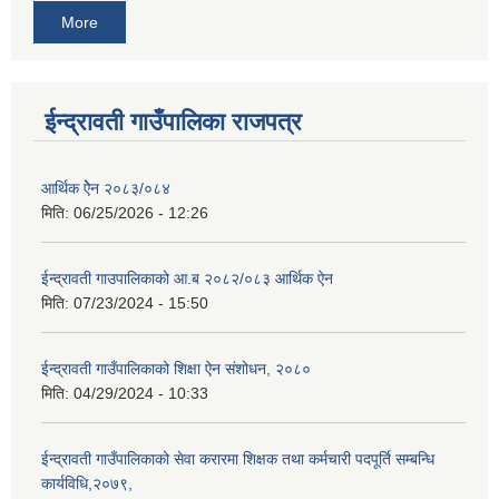
More
ईन्द्रावती गाउँपालिका राजपत्र
आर्थिक ऐेन २०८३/०८४
मिति:
06/25/2026 - 12:26
ईन्द्रावती गाउपालिकाको आ.ब २०८२/०८३ आर्थिक ऐन
मिति:
07/23/2024 - 15:50
ईन्द्रावती गाउँपालिकाको शिक्षा ऐन संशोधन, २०८०
मिति:
04/29/2024 - 10:33
ईन्द्रावती गाउँपालिकाको सेवा करारमा शिक्षक तथा कर्मचारी पदपूर्ति सम्बन्धि
कार्यविधि,२०७९,