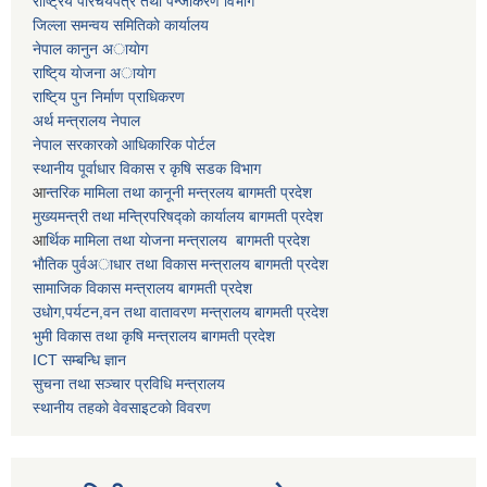
राष्ट्रिय परिचयपत्र तथा पन्जीकरण विभाग
जिल्ला समन्वय समितिकाे कार्यालय
नेपाल कानुन अायाेग
राष्टि्य याेजना अायाेग
राष्टि्य पुन निर्माण प्राधिकरण
अर्थ मन्त्रालय नेपाल
नेपाल सरकारको आधिकारिक पोर्टल
स्थानीय पूर्वाधार विकास र कृषि सडक विभाग
आ
न्तरिक मामिला तथा कानूनी मन्त्रलय बागमती प्रदेश
मुख्यमन्त्री तथा मन्त्रिपरिषद्काे कार्यालय बागमती प्रदेश
आ
र्थिक मामिला तथा याेजना मन्त्रालय बागमती प्रदेश
भाैतिक पुर्वअाधार तथा विकास मन्त्रालय बागमती प्रदेश
सामाजिक विकास मन्त्रालय बागमती प्रदेश
उधाेग,पर्यटन,वन तथा वातावरण मन्त्रालय बागमती प्रदेश
भुमी विकास तथा कृषि मन्त्रालय बागमती प्रदेश
ICT सम्बन्धि ज्ञान
सुचना तथा सञ्चार प्रविधि मन्त्रालय
स्थानीय तहकाे वेवसाइटकाे विवरण