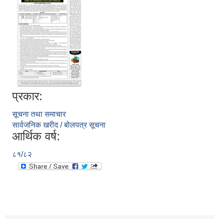
प्रकार:
सूचना तथा समाचार
सार्वजनिक खरीद / बोलपत्र सूचना
आर्थिक वर्ष:
८१/८२