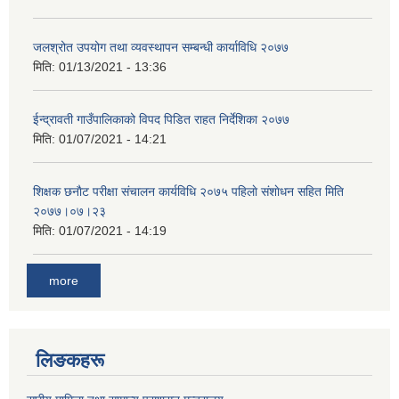
जलश्रोत उपयोग तथा व्यवस्थापन सम्बन्धी कार्याविधि २०७७
मिति:
01/13/2021 - 13:36
ईन्द्रावती गाउँपालिकाको विपद पिडित राहत निर्देशिका २०७७
मिति:
01/07/2021 - 14:21
शिक्षक छनाैट परीक्षा संचालन कार्यविधि २०७५ पहिलाे स‌ंशाेधन सहित मिति
२०७७।०७।२३
मिति:
01/07/2021 - 14:19
more
लिङकहरू