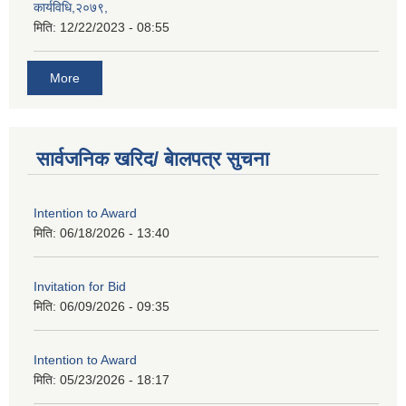
कार्यविधि,२०७९,
मिति:
12/22/2023 - 08:55
More
सार्वजनिक खरिद/ बेालपत्र सुचना
Intention to Award
मिति:
06/18/2026 - 13:40
Invitation for Bid
मिति:
06/09/2026 - 09:35
Intention to Award
मिति:
05/23/2026 - 18:17