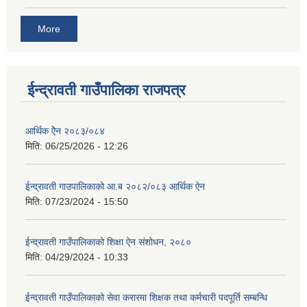
More
ईन्द्रावती गाउँपालिका राजपत्र
आर्थिक ऐेन २०८३/०८४
मिति:
06/25/2026 - 12:26
ईन्द्रावती गाउपालिकाको आ.ब २०८२/०८३ आर्थिक ऐन
मिति:
07/23/2024 - 15:50
ईन्द्रावती गाउँपालिकाको शिक्षा ऐन संशोधन, २०८०
मिति:
04/29/2024 - 10:33
ईन्द्रावती गाउँपालिकाको सेवा करारमा शिक्षक तथा कर्मचारी पदपूर्ति सम्बन्धि