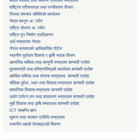
स‌घीय मामिला तथा सामान्य प्रशासन मन्त्रालय
राष्ट्रिय परिचयपत्र तथा पन्जीकरण विभाग
जिल्ला समन्वय समितिकाे कार्यालय
नेपाल कानुन अायाेग
राष्टि्य याेजना अायाेग
राष्टि्य पुन निर्माण प्राधिकरण
अर्थ मन्त्रालय नेपाल
नेपाल सरकारको आधिकारिक पोर्टल
स्थानीय पूर्वाधार विकास र कृषि सडक विभाग
आ
न्तरिक मामिला तथा कानूनी मन्त्रलय बागमती प्रदेश
मुख्यमन्त्री तथा मन्त्रिपरिषद्काे कार्यालय बागमती प्रदेश
आ
र्थिक मामिला तथा याेजना मन्त्रालय बागमती प्रदेश
भाैतिक पुर्वअाधार तथा विकास मन्त्रालय बागमती प्रदेश
सामाजिक विकास मन्त्रालय बागमती प्रदेश
उधाेग,पर्यटन,वन तथा वातावरण मन्त्रालय बागमती प्रदेश
भुमी विकास तथा कृषि मन्त्रालय बागमती प्रदेश
ICT सम्बन्धि ज्ञान
सुचना तथा सञ्चार प्रविधि मन्त्रालय
स्थानीय तहकाे वेवसाइटकाे विवरण