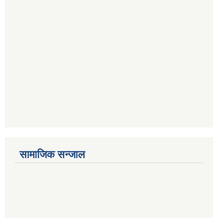
सामाजिक सन्जाल