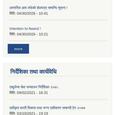
आन्तरिक आय तर्फको बोलपत्र सम्बन्धि सूचना !
मिति:
04/30/2026 - 10:41
Intention to Award !
मिति:
04/30/2026 - 10:21
more
निर्देशिका तथा कार्यविधि
एम्बुलेन्स सेवा सन्चालन निर्देशिका २०७८
मिति:
09/02/2021 - 16:31
एकीकृत बस्ती विकास तथा जग्गा एकीकरण सम्बन्धी ऐन २०७७
मिति:
03/10/2021 - 19:19