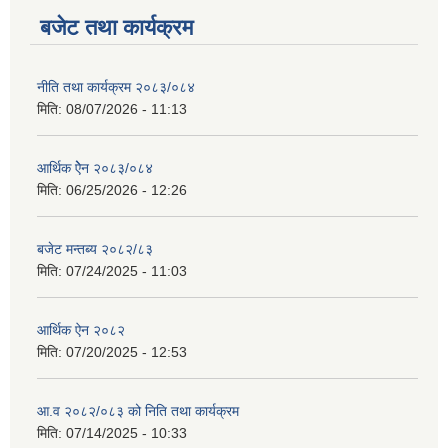
बजेट तथा कार्यक्रम
नीति तथा कार्यक्रम २०८३/०८४
मिति:
08/07/2026 - 11:13
आर्थिक ऐेन २०८३/०८४
मिति:
06/25/2026 - 12:26
बजेट मन्तब्य २०८२/८३
मिति:
07/24/2025 - 11:03
आर्थिक ऐन २०८२
मिति:
07/20/2025 - 12:53
आ.व २०८२/०८३ को निति तथा कार्यक्रम
मिति:
07/14/2025 - 10:33