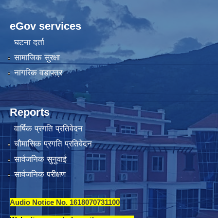
eGov services
घटना दर्ता
सामाजिक सुरक्षा
नागरिक वडापत्र
Reports
वार्षिक प्रगति प्रतिवेदन
चौमासिक प्रगति प्रतिवेदन
सार्वजनिक सुनुवाई
सार्वजनिक परीक्षण
Audio Notice No. 1618070731100